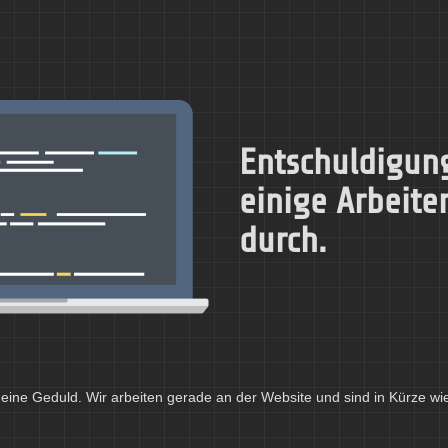
Entschuldigung
einige Arbeite
durch.
eine Geduld. Wir arbeiten gerade an der Website und sind in Kürze wi