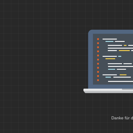
Danke für d